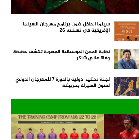
سينما الطفل ضمن برنامج مهرجان السينما
الإفريقية في نسخته 26
نقابة المهن الموسيقية المصرية تكشف حقيقة
وفاة هاني شاكر
لجنة تحكيم دولية بالدورة 7 للمهرجان الدولي
لفنون السيرك بخريبكة