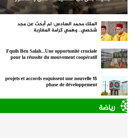
الملك محمد السادس: لم أبحث عن مجد
شخصي.. وهَمي كرامة المغاربة
Fquih Ben Salah…Une opportunité cruciale
pour la réussite du mouvement coopératif
15 projets et accords esquissent une nouvelle
phase de développement
رياضة