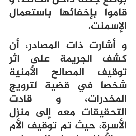
قاموا بإخفائها باستعمال
الإسمنت.
و أشارت ذات المصادر، أن
كشف الجريمة على اثر
توقيف المصالح الأمنية
شخصا في قضية لترويج
المخدرات، و قادت
التحقيقات معه إلى منزل
الأسرة، حيث تم توقيف الأم