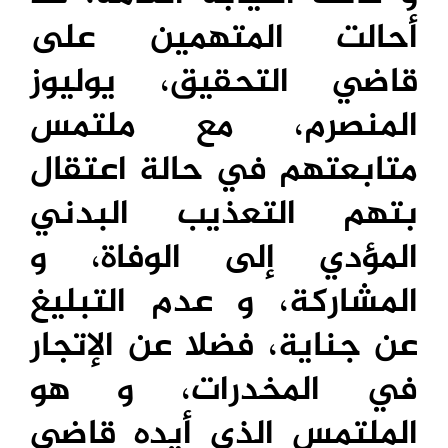
أحالت المتهمين على
قاضي التحقيق، يوليوز
المنصرم، مع ملتمس
متابعتهم في حالة اعتقال
بتهم التعذيب البدني
المؤدي إلى الوفاة، و
المشاركة، و عدم التبليغ
عن جناية، فضلا عن الإتجار
في المخدرات، و هو
الملتمس الذي أيده قاضي