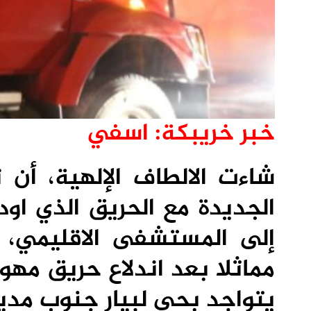
خبر خريبكة: اسفي
شاءت الالطاف الإلهية، أن 
الجديدة مع الحريق الذي اود
إلى المستشفى الاقليمي،
يتواجد بحي لبيار جنوب مدي