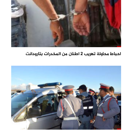
احباط محاولة تهريب 2 اطنان من المخدرات بتارودانت