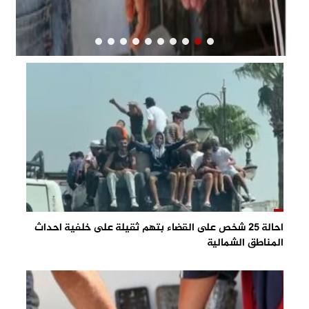
احالة 25 شخص على القضاء بتهم ثقيلة على خلفية احداث
المناطق الشمالية