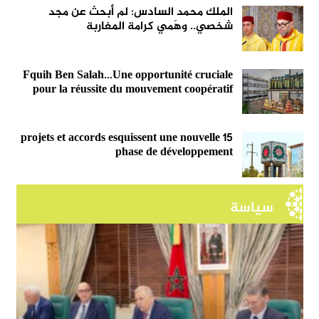
الملك محمد السادس: لم أبحث عن مجد
شخصي.. وهَمي كرامة المغاربة
Fquih Ben Salah…Une opportunité cruciale
pour la réussite du mouvement coopératif
15 projets et accords esquissent une nouvelle
phase de développement
سياسة