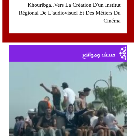
Khouribga..Vers La Création D’un Institut
Régional De L’audiovisuel Et Des Métiers Du
Cinéma
صحف ومواقع