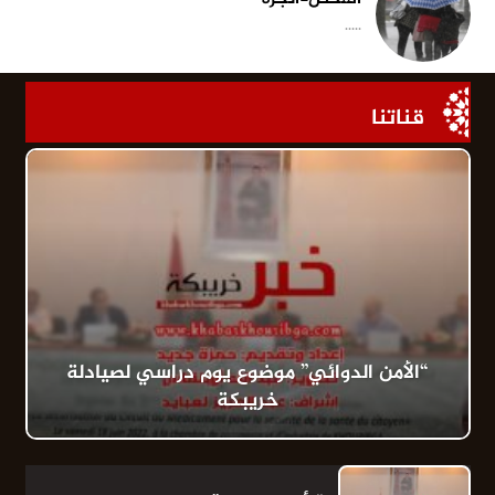
.....
قناتنا
“الأمن الدوائي” موضوع يوم دراسي لصيادلة
خريبكة