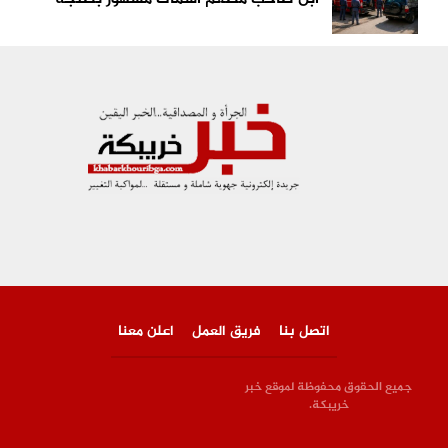
اتصل بنا
فريق العمل
اعلن معنا
جميع الحقوق محفوظة لموقع خبر
خريبكة.