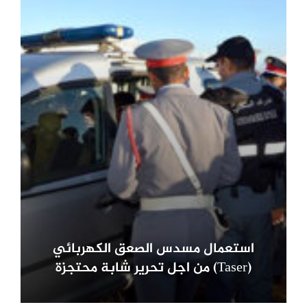
استعمال مسدس الصعق الكهربائي
(Taser) من اجل تحرير شابة محتجزة