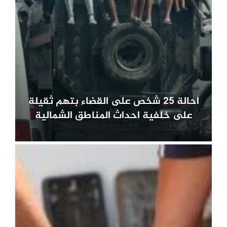
احالة 25 شخص على القضاء بتهم ثقيلة
على خلفية احداث المناطق الشمالية