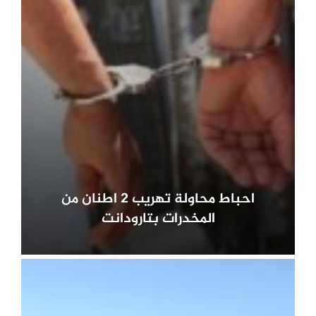
احباط محاولة تهريب 2 اطنان من
المخدرات بتارودانت