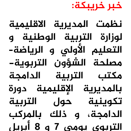
خبر خريبكة:
نظمت المديرية الاقليمية
لوزارة التربية الوطنية و
التعليم الأولي و الرياضة
–
مصلحة الشؤون التربوية-
مكتب التربية الدامجة
بالمديرية الإقليمية دورة
تكوينية حول التربية
الدامجة، و ذلك بالمركب
التربوي يومي 7 و 8 أبريل