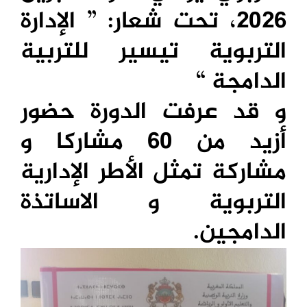
2026، تحت شعار: ” الإدارة
التربوية تيسير للتربية
الدامجة “
و قد عرفت الدورة حضور
أزيد من 60 مشاركا و
مشاركة تمثل الأطر الإدارية
التربوية و الاساتذة
الدامجين.