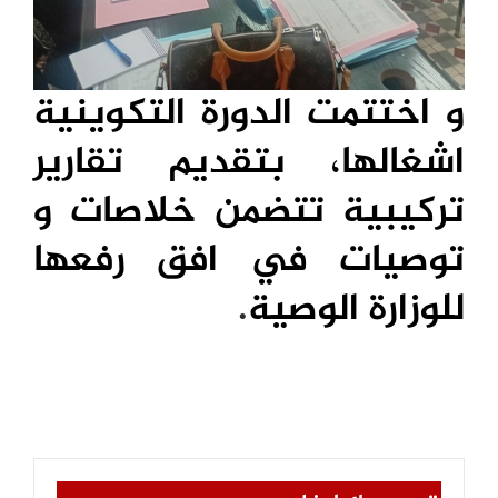
و اختتمت الدورة التكوينية
اشغالها، بتقديم تقارير
تركيبية تتضمن خلاصات و
توصيات في افق رفعها
للوزارة الوصية
.