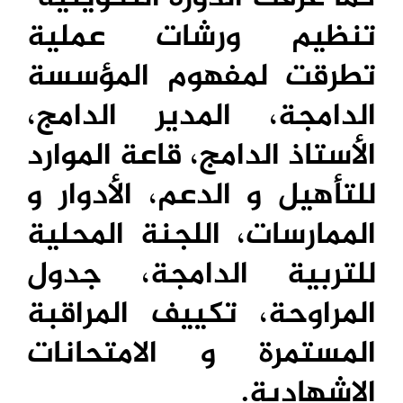
تنظيم ورشات عملية
تطرقت لمفهوم المؤسسة
الدامجة، المدير الدامج،
الأستاذ الدامج، قاعة الموارد
للتأهيل و الدعم، الأدوار و
الممارسات، اللجنة المحلية
للتربية الدامجة، جدول
المراوحة، تكييف المراقبة
المستمرة و الامتحانات
الإشهادية.