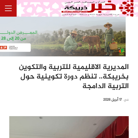
المديرية الاقليمية للتربية والتكوين
بخريبكة.. تنظم دورة تكوينية حول
التربية الدامجة
في
17 أبريل 2026