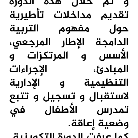
و تم خلال هذه الدورة
تقديم مداخلات تأطيرية
حول مفهوم التربية
الدامجة الإطار المرجعي،
الأسس و المرتكزات و
المبادئ، الإجراءات
التنظيمية و الإدارية
لاستقبال و تسجيل و تتبع
تمدرس الأطفال في
وضعية إعاقة.
كما عرفت الدورة التكوينية