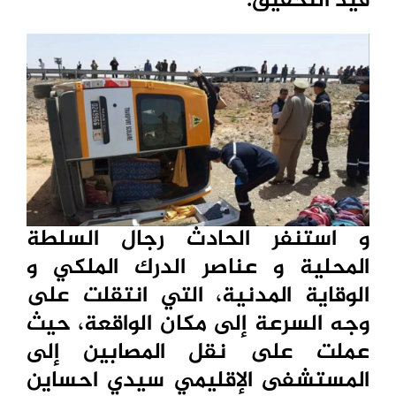
قيد التحقيق.
و استنفر الحادث رجال السلطة
المحلية و عناصر الدرك الملكي و
الوقاية المدنية، التي انتقلت على
وجه السرعة إلى مكان الواقعة، حيث
عملت على نقل المصابين إلى
المستشفى الإقليمي سيدي احساين