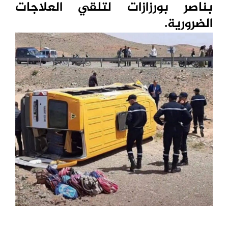
بناصر بورزازات لتلقي العلاجات
الضرورية.