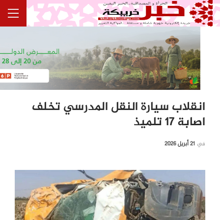
انقلاب سيارة النقل المدرسي تخلف
اصابة 17 تلميذ
في
21 أبريل 2026