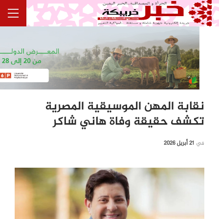
نقابة المهن الموسيقية المصرية
تكشف حقيقة وفاة هاني شاكر
في
21 أبريل 2026