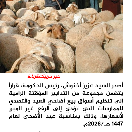
خبر خريبكة:الرباط
أصدر السيد عزيز أخنوش، رئيس الحكومة، قراراً
يتضمن مجموعة من التدابير المؤقتة الرامية
إلى تنظيم أسواق بيع أضاحي العيد والتصدي
للممارسات التي تؤدي إلى الرفع غير المبرر
لأسعارها، وذلك بمناسبة عيد الأضحى لعام
1447 هـ/2026م.