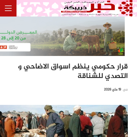
قرار حكومي ينظم اسواق الاضاحي و
التصدي للشناقة
في
19 ماي 2026