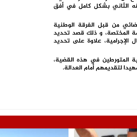
ه الثاني بشكل كامل في أفق
ضائي من قبل الفرقة الوطنية
مة المختصة، و ذلك قصد تحديد
 الإجرامية، علاوة على تحديد
قية المتورطين في هذه القضية،
دا لتقديمهم أمام العدالة.