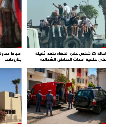
احالة 25 شخص على القضاء بتهم ثقيلة
على خلفية احداث المناطق الشمالية
بتارودانت