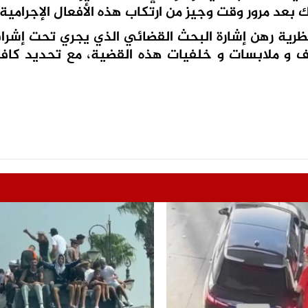
 بعد مرور وقت وجيز من ارتكاب هذه الأفعال الإجرامية.
نظرية رهن إشارة البحث القضائي الذي يجري تحت إشراف
 و ملابسات و خلفيات هذه القضية، مع تحديد كافة 