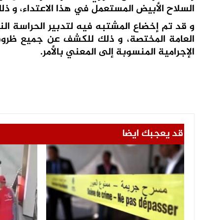
السلاح الأبيض المستعمل في هذا الاعتداء، و ذلك
و قد تم إخضاع المشتبه فيه لتدبير الحراسة ال
العامة المختصة، و ذلك للكشف عن جميع ظروف
الإجرامية المنسوبة إلى المعني بالأمر.
قد يعجبك ايضا