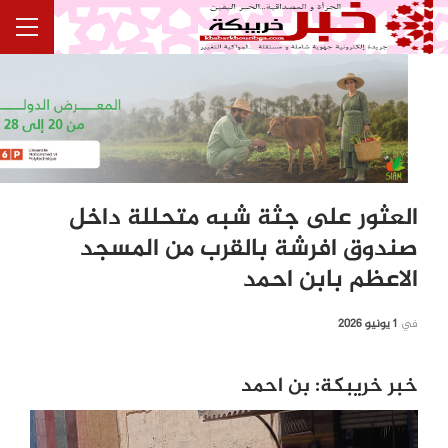
العثور على جثة شبه متحللة داخل
صندوق افرشة بالقرب من المسجد
الاعظم بابن احمد
في
1 يونيو 2026
خبر خريبكة: بن احمد