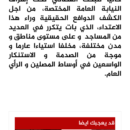
النيابة العامة المختصة، من اجل
الكشف الدوافع الحقيقية وراء هذا
الاعتداء، الذي بات يتكرر في العديد
من المساجد و على مستوى مناطق و
مدن مختلفة، مخلفا استياءا عارما و
موجة من الصدمة و الاستنكار
الواسعين في أوساط المصلين و الرأي
العام.
قد يعجبك ايضا