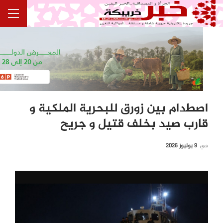
اصطدام بين زورق للبحرية الملكية و
قارب صيد بخلف قتيل و جريح
في
9 يوليوز 2026