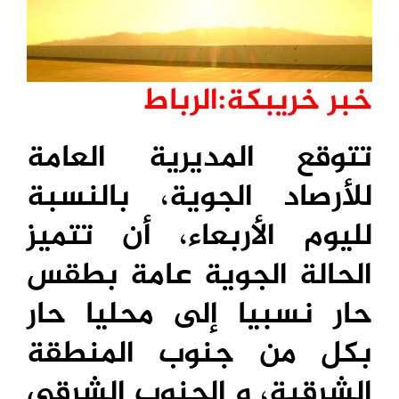
خبر خريبكة:الرباط
تتوقع المديرية العامة
للأرصاد الجوية، بالنسبة
لليوم الأربعاء، أن تتميز
الحالة الجوية عامة بطقس
حار نسبيا إلى محليا حار
بكل من جنوب المنطقة
الشرقية، و الجنوب الشرقي