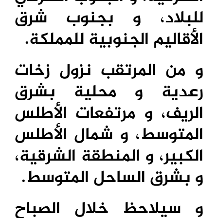
للبلاد، و بجنوب شرق
الأقاليم الجنوبية للمملكة.
و من المرتقب نزول زخات
رعدية و محلية بشرق
الريف، و مرتفعات الأطلس
المتوسط، و شمال الأطلس
الكبير، و المنطقة الشرقية،
و بشرق الساحل المتوسط.
و سيلاحظ خلال الصباح