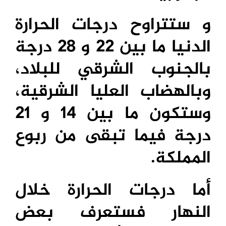
و ستتراوح درجات الحرارة
الدنيا ما بين 22 و 28 درجة
بالجنوب الشرقي للبلاد،
وبالهضاب العليا الشرقية،
وستكون ما بين 14 و 21
درجة فيما تبقى من ربوع
المملكة.
أما درجات الحرارة خلال
النهار فستعرف بعض