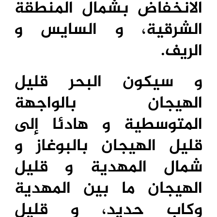
الانخفاض بشمال المنطقة
الشرقية، و السايس و
الريف.
و سيكون البحر قليل
الهيجان بالواجهة
المتوسطية و هادئا إلى
قليل الهيجان بالبوغاز و
شمال المهدية و قليل
الهيجان ما بين المهدية
وكاب حديد، و قليل