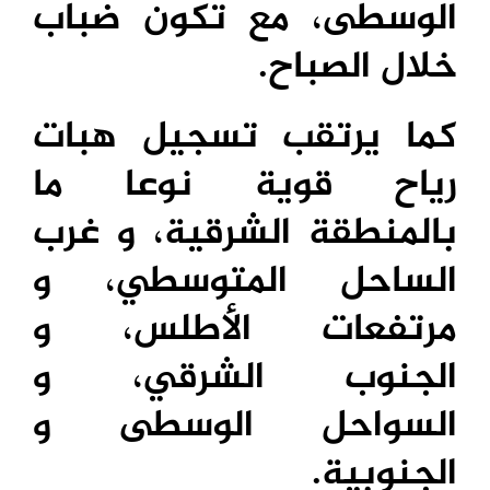
الوسطى، مع تكون ضباب
خلال الصباح.
كما يرتقب تسجيل هبات
رياح قوية نوعا ما
بالمنطقة الشرقية، و غرب
الساحل المتوسطي، و
مرتفعات الأطلس، و
الجنوب الشرقي، و
السواحل الوسطى و
الجنوبية.