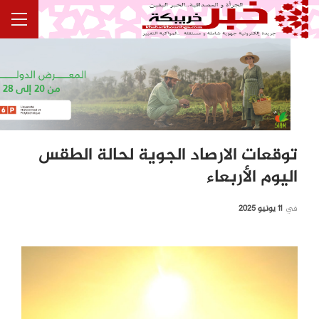
توقعات الارصاد الجوية لحالة الطقس
اليوم الأربعاء
في
11 يونيو 2025