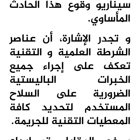
سيناريو وقوع هذا الحادث
المأساوي.
و تجدر الإشارة، أن عناصر
الشرطة العلمية و التقنية
تعكف على إجراء جميع
الخبرات الباليستية
الضرورية على السلاح
المستخدم لتحديد كافة
المعطيات التقنية للجريمة.