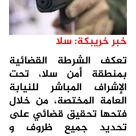
خبر خريبكة: سلا
تعكف الشرطة القضائية
بمنطقة أمن سلا، تحت
الإشراف المباشر للنيابة
العامة المختصة، من خلال
فتحها
تحقيق قضائي على
تحديد جميع ظروف و