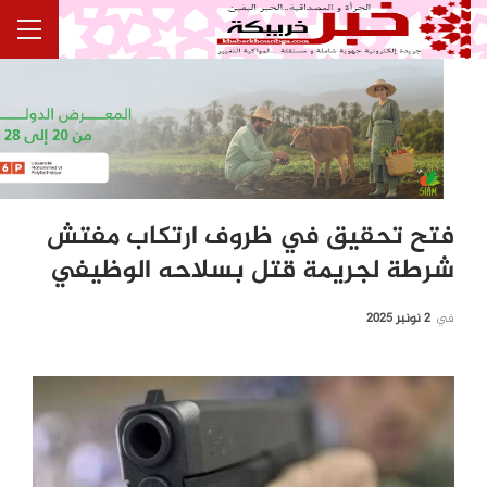
فتح تحقيق في ظروف ارتكاب مفتش
شرطة لجريمة قتل بسلاحه الوظيفي
في
2 نونبر 2025