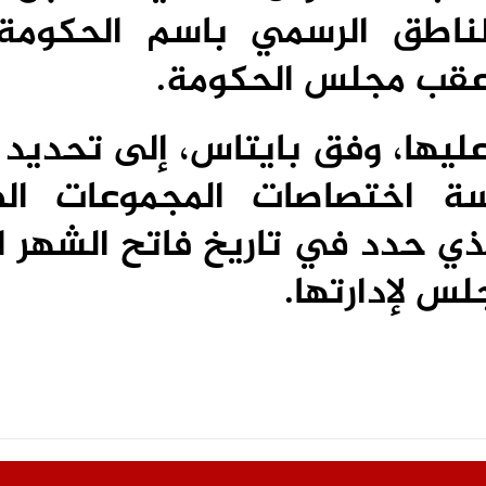
ناطق الرسمي باسم الحكوم
 عقب مجلس الحكومة.
ليها، وفق بايتاس، إلى تحديد ت
ة اختصاصات المجموعات ال
ذي حدد في تاريخ فاتح الشهر ال
لس لإدارتها.