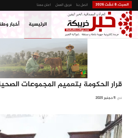
السبت، 8 غشت 2026
اتصل بنا
فريق العمل
اعلن معنا
الرئيسية
أخبار وطن
قرار الحكومة بتعميم المجموعات الصحية 
في
11 دجنبر 2025