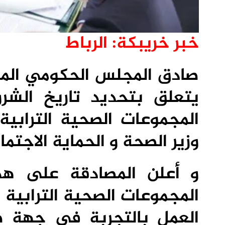
خبر خريبكة: الرباط
يتعلق بتحديد تاريخ الش
المجموعات الصحية الترابي
وزير الصحة و الحماية الاجتما
و أعلن المصادقة على هذا 
العمل بالتجربة في جهة ط