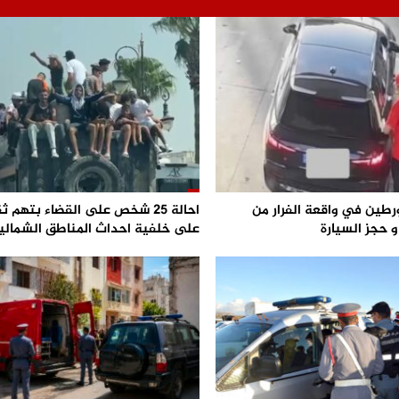
رطين في واقعة الفرار من
احالة 25 شخص على القضاء بتهم ث
 حجز السيارة
على خلفية احداث المناطق الشمالي