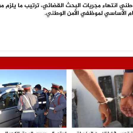
وطني انتهاء مجريات البحث القضائي، ترتيب ما يلزم من
ام الأساسي لموظفي الأمن الوط
ني
.