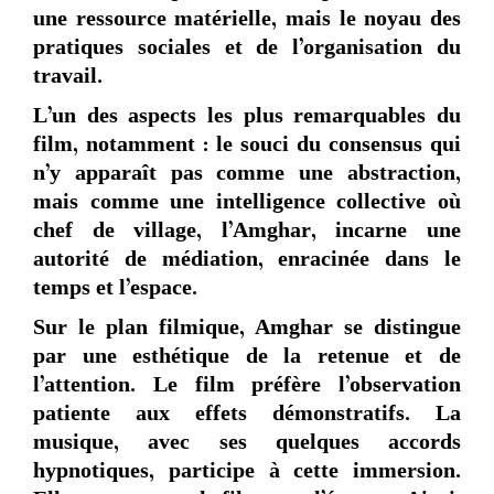
une ressource matérielle, mais le noyau des
pratiques sociales et de l’organisation du
travail.
L’un des aspects les plus remarquables du
film, notamment : le souci du consensus qui
n’y apparaît pas comme une abstraction,
mais comme une intelligence collective où
chef de village, l’Amghar, incarne une
autorité de médiation, enracinée dans le
temps et l’espace.
Sur le plan filmique, Amghar se distingue
par une esthétique de la retenue et de
l’attention. Le film préfère l’observation
patiente aux effets démonstratifs. La
musique, avec ses quelques accords
hypnotiques, participe à cette immersion.