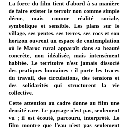
La force du film tient d’abord à sa manière
de faire exister le terroir non comme simple
décor, mais comme réalité sociale,
symbolique et sensible. Les plans sur le
village, ses pentes, ses terres, ses rocs et son
horizon ouvrent un espace de contemplation
où le Maroc rural apparaît dans sa beauté
concrète, non idéalisée, mais intensément
habitée. Le territoire n’est jamais dissocié
des pratiques humaines : il porte les traces
du travail, des circulations, des tensions et
des solidarités qui structurent la vie
collective.
Cette attention au cadre donne au film une
densité rare. Le paysage n’est pas, seulement
vu ; il est écouté, parcouru, interprété. Le
film montre que l’eau n’est pas seulement