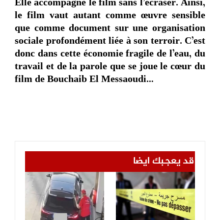
Elle accompagne le film sans l’écraser. Ainsi,
le film vaut autant comme œuvre sensible
que comme document sur une organisation
sociale profondément liée à son terroir. C’est
donc dans cette économie fragile de l’eau, du
travail et de la parole que se joue le cœur du
film de Bouchaib El Messaoudi…
قد يعجبك ايضا