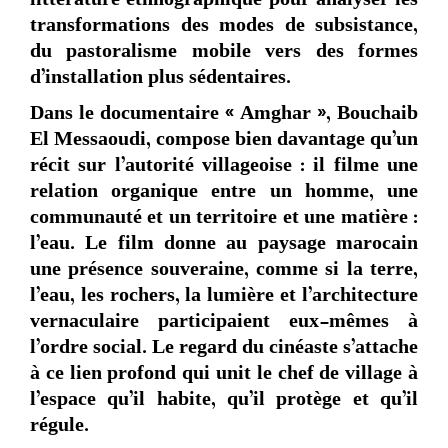
littérature ethnographique pour analyser les
transformations des modes de subsistance,
du pastoralisme mobile vers des formes
d’installation plus sédentaires.
Dans le documentaire « Amghar », Bouchaib
El Messaoudi, compose bien davantage qu’un
récit sur l’autorité villageoise : il filme une
relation organique entre un homme, une
communauté et un territoire et une matière :
l’eau. Le film donne au paysage marocain
une présence souveraine, comme si la terre,
l’eau, les rochers, la lumière et l’architecture
vernaculaire participaient eux-mêmes à
l’ordre social. Le regard du cinéaste s’attache
à ce lien profond qui unit le chef de village à
l’espace qu’il habite, qu’il protège et qu’il
régule.