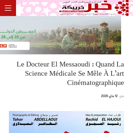
Le Docteur El Messaoudi : Quand La
Science Médicale Se Mêle À L’art
Cinématographique
في
12 ماي 2026