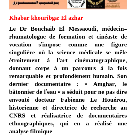
Khabar khouribga: El azhar
Le Dr Bouchaib El Messaoudi, médecin-
rhumatologue de formation et cinéaste de
vocation s’impose comme une figure
singulière où la science médicale se mêle
étroitement à l’art cinématographique,
donnant corps à un parcours à la fois
remarquable et profondément humain. Son
dernier documentaire : « Amghar, le
bâtonnier de l’eau » a séduit pour ne pas dire
envouté docteur Fabienne Le Houérou,
historienne et directrice de recherche au
CNRS et réalisatrice de documentaires
ethnographiques, qui en a réalisé une
analyse filmique