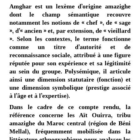
Amghar est un lexème d’origine amazighe
dont le champ sémantique recouvre
notamment les notions de « chef », de « sage
», d’« ancien » et, par extension, de « vieillard
». Selon les contextes, le terme fonctionne
comme un titre d’autorité et de
reconnaissance sociale, attribué à une figure
réputée pour son expérience et sa légitimité
au sein du groupe. Polysémique, il articule
ainsi une dimension statutaire (fonction) et
une dimension symbolique (prestige associé
à l’âge et à l’expertise).
Dans le cadre de ce compte rendu, la
référence concerne les Aït Ouirra, tribu
amazighe du Maroc central (région de Béni
Mellal), fréquemment mobilisée dans la