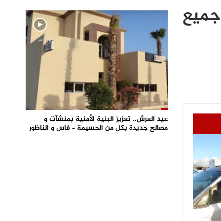
جميع
عيد العرش.. تعزيز البنية الأمنية بمنشآت و
مصالح جديدة بكل من الحسيمة – فاس و الناظور