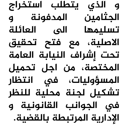
و الذي يتطلب استخراج
الجثامين المدفونة و
تسليمها الى العائلة
الاصلية، مع فتح تحقيق
تحت إشراف النيابة العامة
المختصة، من اجل تحميل
المسؤوليات، في انتظار
تشكيل لجنة محلية للنظر
في الجوانب القانونية و
الإدارية المرتبطة بالقضية.