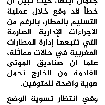
جثمان ابنها، حيث تبين أن
خطأ قد وقع خلال عملية
التسليم بالمطار، بالرغم من
الاجراءات الإدارية الصارمة
التي تتبعها إدارة المطارات
المغربية في حالات مماثلة،
علما ان صناديق الموتى
القادمة من الخارج تحمل
هوية واضحة للمتوفين.
وفي انتظار تسوية الوضع