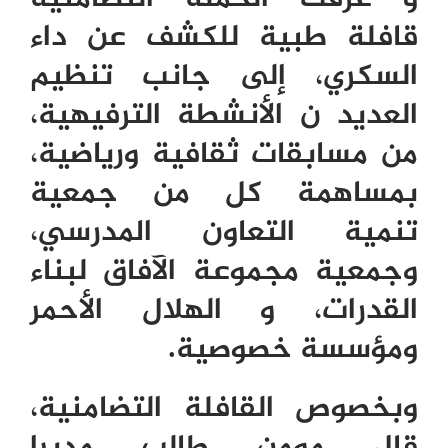
قافلة طبية للكشف عن داء
السكري، إلى جانب تنظيم
العديد ن الأنشطة الترفيهية،
من مسابقات ثقافية ورياضية،
بمساهمة كل من جمعية
تنمية التعاون المدرسي،
وجمعية مجموعة الآفاق لبناء
القدرات، و الهلال الأحمر
ومؤسسة خصوصية.
وبخصوص القافلة التضامنية،