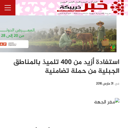
استفادة أزيد من 400 تلميذ بالمناطق
الجبلية من حملة تضامنية
في
31 مارس 2016