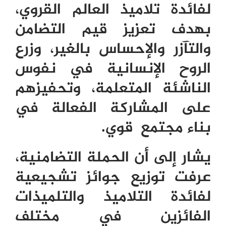
لفائدة تلاميذ العالم القروي،
بهدف تعزيز قيم التضامن
والتآزر والإحساس بالغير، وزرع
الروح الإنسانية في نفوس
الناشئة المتعلمة، وتحفيزهم
على المشاركة الفعالة في
بناء مجتمع قوي.
يشار إلى أن الحملة التضامنية،
عرفت توزيع جوائز تشجيعية
لفائدة التلاميذ والتلميذات
الفائزين في مختلف