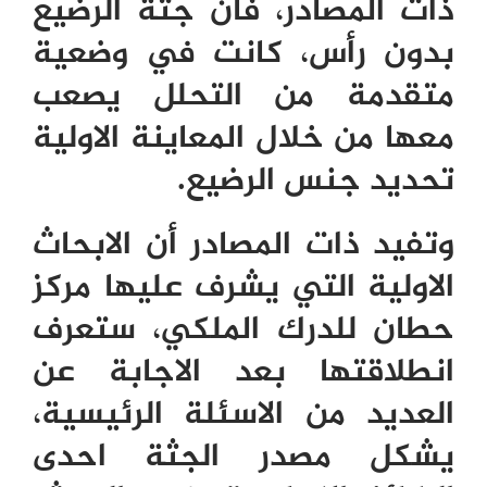
ذات المصادر، فان جثة الرضيع
بدون رأس، كانت في وضعية
متقدمة من التحلل يصعب
معها من خلال المعاينة الاولية
تحديد جنس الرضيع.
وتفيد ذات المصادر أن الابحاث
الاولية التي يشرف عليها مركز
حطان للدرك الملكي، ستعرف
انطلاقتها بعد الاجابة عن
العديد من الاسئلة الرئيسية،
يشكل مصدر الجثة احدى