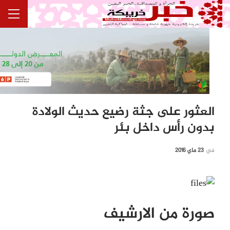
العثور على جثة رضيع حديث الولادة
بدون رأس داخل بئر
في
23 ماي 2016
صورة من الارشيف