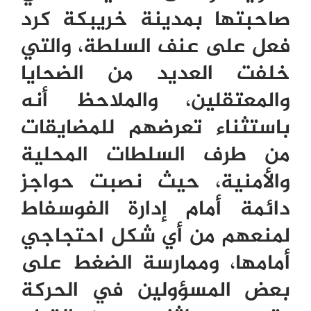
صاحبتها بمدينة خريبكة كرد
فعل على عنف السلطة، والتي
خلفت العديد من الضحايا
والمعتقلين، والملاحظ أنه
باستثناء تعرضهم للمضايقات
من طرف السلطات المحلية
والأمنية، حيث نصبت حواجز
دائمة أمام إدارة الفوسفاط
لمنعهم من أي شكل احتجاجي
أمامها، وممارسة الضغط على
بعض المسؤولين في الحركة