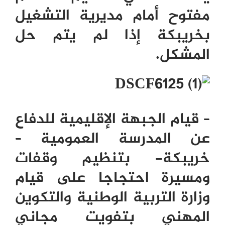
مفتوح أمام مديرية التشغيل
بخريبكة إذا لم يتم حل
المشكل.
– قيام الجبهة الإقليمية للدفاع
عن المدرسة العمومية –
خريبكة- بتنظيم وقفات
ومسيرة احتجاجا على قيام
وزارة التربية الوطنية والتكوين
المهني بتفويت مجاني