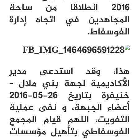
2016 انطلاقا من ساحة
المجاهدين في اتجاه إدارة
الفوسفاط.
هذا، وقد استدعى مدير
الأكاديمية لجهة بني ملال –
خنيفرة بتاريخ 26-05-2016
أعضاء الجبهة، و نفى عملية
التفويت، اللهم قيام المجمع
الفوسفاطي بتأهيل مؤسسات