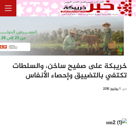
خريبكة على صفيح ساخن، والسلطات
تكتفي بالتضييق وإحصاء الأنفاس
في
1 يوليوز 2016