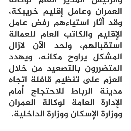
والرئيس المدير العام لوكالة
العمران وعامل إقليم خريبكة،
وقد أثار استياءهم رفض عامل
الإقليم والكاتب العام للعمالة
استقبالهم، ولحد الآن لازال
المشكل يراوح مكانه، ويهدد
المتضررون بالتصعيد من خلال
العزم على تنظيم قافلة اتجاه
مدينة الرباط للاحتجاج أمام
الإدارة العامة لوكالة العمران
ووزارة الإسكان ووزارة الداخلية.