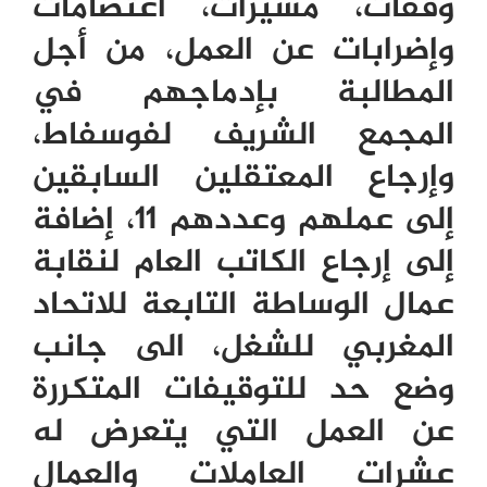
وقفات، مسيرات، اعتصامات
وإضرابات عن العمل، من أجل
المطالبة بإدماجهم في
المجمع الشريف لفوسفاط،
وإرجاع المعتقلين السابقين
إلى عملهم وعددهم 11، إضافة
إلى إرجاع الكاتب العام لنقابة
عمال الوساطة التابعة للاتحاد
المغربي للشغل، الى جانب
وضع حد للتوقيفات المتكررة
عن العمل التي يتعرض له
عشرات العاملات والعمال