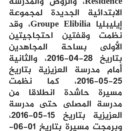
Résidence
، والروض والمدرسة
الابتدائية الجديدة لمجموعة
إيليبليا
Groupe Elibilia
، وقد
نظمت وقفتين احتجاجيتين
الأولى بساحة المجاهدين
بتاريخ 28-04-2016، والثانية
أمام مدرسة العزيزية بتاريخ
25-05-2016، كما نظمت
مسيرة حاشدة انطلاقا من
مدرسة المصلى حتى مدرسة
العزيزية بتاريخ 15-05-2016،
وبرمجت مسيرة بتاريخ 01-06-