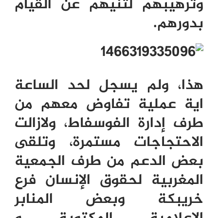
وترهيبهم لثنيهم عن القيام
بدورهم.
هذا، ولم يسجل لحد الساعة
اية عملية تفاوض معهم من
طرف إدارة الفوسفاط، ولازالت
الاحتجاجات مستمرة، وتلقى
بعض الدعم من طرف الجمعية
المغربية لحقوق الإنسان فرع
خريبكة وبعض المنابر