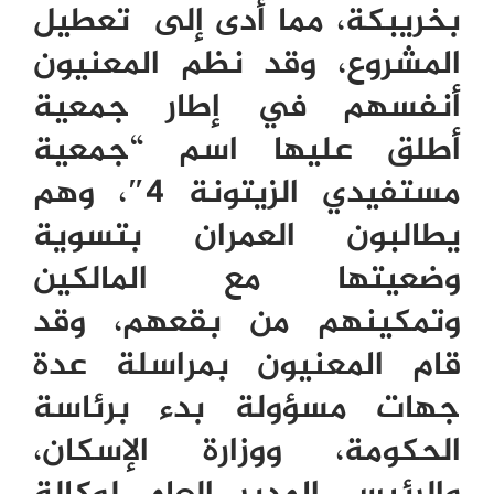
بخريبكة، مما أدى إلى تعطيل
المشروع، وقد نظم المعنيون
أنفسهم في إطار جمعية
أطلق عليها اسم “جمعية
مستفيدي الزيتونة 4″، وهم
يطالبون العمران بتسوية
وضعيتها مع المالكين
وتمكينهم من بقعهم، وقد
قام المعنيون بمراسلة عدة
جهات مسؤولة بدء برئاسة
الحكومة، ووزارة الإسكان،