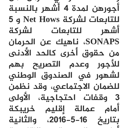
أجورهن لمدة 4 أشهر بالنسبة
للتابعات لشركة
Net Hows
و 5
أشهر للتابعات لشركة
SONAPS
، ناهيك عن الحرمان
من حقوق أخرى كالحد الأدنى
للأجور وعدم التصريح بهم
لشهور في الصندوق الوطني
للضمان الاجتماعي، وقد نظمن
3 وقفات احتجاجية، الأولى
أمام عمالة إقليم خريبكة
بتاريخ 16-5-2016، والثانية