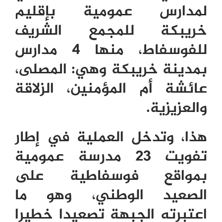
لمدارس عمومية بإقليم
خريبكة للمجمع الشريف
للفوسفاط، منها 4 مدارس
بمدينة خريبكة وهي: المصلى،
عائشة أم المؤمنين، الزلاقة
والعزيزية.
هذا، وتدخل العملية في إطار
تفويت 23 مدرسة عمومية
بمواقع فوسفاطية على
الصعيد الوطني، وهو ما
اعتبرته الجبهة تصعيدا خطيرا