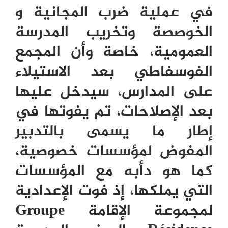
في عملية ضرب المجانية و
الخوصصة وتخريب المدرسة
العمومية، خاصة وأن المجمع
الفوسفاطي بعد الاستيلاء
على المدارس، سيدخل عليها
بعد الإصلاحات، تم يفوتها في
إطار ما يسمى بالتدبير
المفوض لمؤسسات خصوصية،
كما هو دأبه مع المؤسسات
التي يملكها، إذ فوت الإعدادية
لمجموعة الإقامة
Groupe