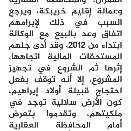
وعمالة إقليم خريبكة، ويرجع
السبب في ذلك لإبرامهم
اتفاق وعد بالبيع مع الوكالة
ابتداء من 2012، وقد أدى جلهم
المستحقات المالية اتجاهها.
إثرها ثم الشروع في تجهيز
المشروع، إلا أنه توقف بفعل
احتجاج قبيلة أولاد إبراهيم،
كون الأرض سلالية توجد في
ملكيتهم، وتقدموا بتعرض
أمام المحافظة العقارية