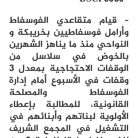
– قيام متقاعدي الفوسفاط
وأرامل فوسفاطيين بخريبكة و
النواحي منذ ما يناهز الشهرين
بالخوض في سلاسل من
الوقفات الاحتجاجية بمعدل 3
وقفات في الأسبوع أمام إدارة
الفوسفاط والمصلحة
القانونية، للمطالبة بإعطاء
الأولوية لبناتهم وأبنائهم في
التشغيل في المجمع الشريف