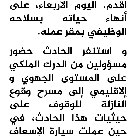
اقدم، اليوم الاربعاء، على
أنهاء حياته بسلاحه
الوظيفي بمقر عمله.
و استنفر الحادث حضور
مسؤولين من الدرك الملكي
على المستوى الجهوي و
إلاقليمي إلى مسرح وقوع
النازلة للوقوف على
حيثيات هذا الحادث، في
حين عملت سيارة الإسعاف