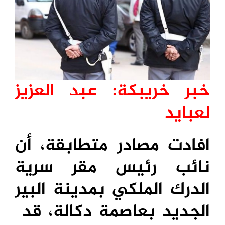
خبر خريبكة: عبد العزيز
لعبايد
افادت مصادر متطابقة، أن
نائب رئيس مقر سرية
الدرك الملكي بمدينة البير
الجديد بعاصمة دكالة، قد