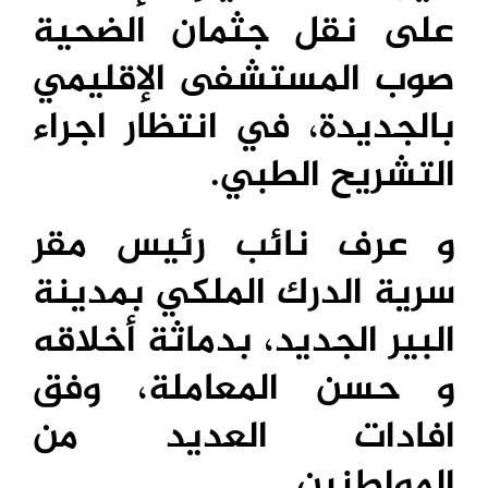
على نقل جثمان الضحية
صوب المستشفى الإقليمي
بالجديدة، في انتظار اجراء
التشريح الطبي.
و عرف نائب رئيس مقر
سرية الدرك الملكي بمدينة
البير الجديد، بدماثة أخلاقه
و حسن المعاملة، وفق
افادات العديد من
المواطنين.