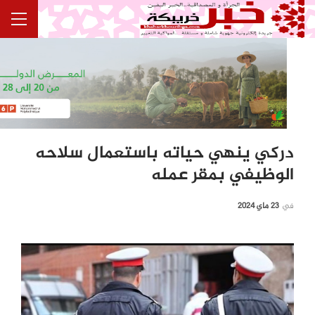
دركي ينهي حياته باستعمال سلاحه
الوظيفي بمقر عمله
في
23 ماي 2024