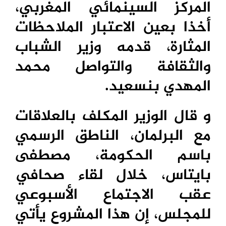
المركز السينمائي المغربي،
أخذا بعين الاعتبار الملاحظات
المثارة، قدمه وزير الشباب
والثقافة والتواصل محمد
المهدي بنسعيد.
و قال الوزير المكلف بالعلاقات
مع البرلمان، الناطق الرسمي
باسم الحكومة، مصطفى
بايتاس، خلال لقاء صحافي
عقب الاجتماع الأسبوعي
للمجلس، إن هذا المشروع يأتي