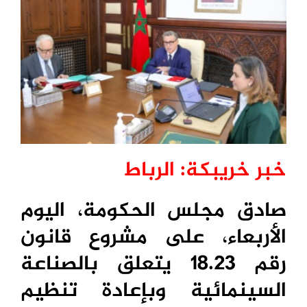
خبر خريبكة: الرباط
صادق مجلس الحكومة، اليوم
الأربعاء، على مشروع قانون
رقم 18.23 يتعلق بالصناعة
السينمائية وبإعادة تنظيم