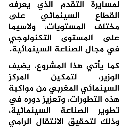
لمسايرة التقدم الذي يعرفه
القطاع السينمائي على
مختلف المستويات، ولاسيما
على المستوى التكنولوجي
في مجال الصناعة السينمائية.
كما يأتي هذا المشروع، يضيف
الوزير، لتمكين المركز
السينمائي المغربي من مواكبة
هذه التطورات، وتعزيز دوره في
تطوير الصناعة السينمائية،
وذلك لتحقيق الانتقال الرامي