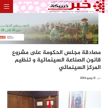
مصادقة مجلس الحكومة على مشروع
قانون الصناعة السينمائية و تنظيم
المركز السينمائي
في
12 يونيو 2024