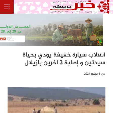
انقلاب سيارة خفيفة يودي بحياة
سيدتين و إصابة 3 اخرين بازيلال
في
4 يوليوز 2024