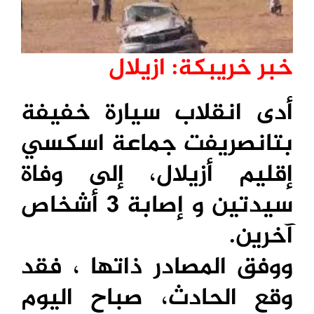
خبر خريبكة: ازيلال
أدى انقلاب سيارة خفيفة
بتانصريفت جماعة اسكسي
إقليم أزيلال، إلى وفاة
سيدتين و إصابة 3 أشخاص
آخرين.
ووفق المصادر ذاتها ، فقد
وقع الحادث، صباح اليوم