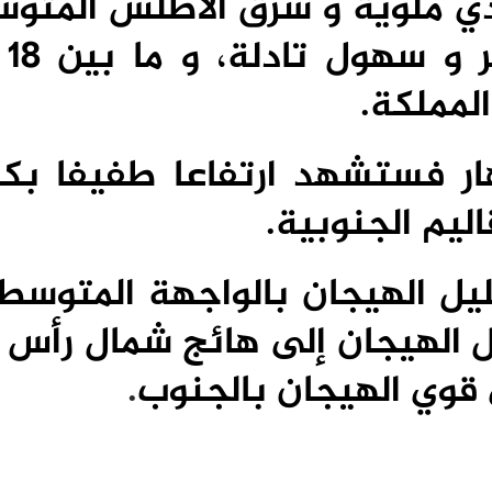
ادي ملوية و شرق الأطلس المتوس
لمملكة.
نهار فستشهد ارتفاعا طفيفا بك
ليم الجنوبية.
ليل الهيجان بالواجهة المتوسطي
يل الهيجان إلى هائج شمال رأس
 قوي الهيجان بالجنوب
.