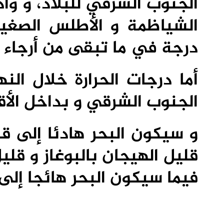
الجنوب الشرقي للبلاد، و و
درجة في ما تبقى من أرجاء ا
أما درجات الحرارة خلال ال
الجنوب الشرقي و بداخل الأقا
و سيكون البحر هادئا إلى ق
قليل الهيجان بالبوغاز و قل
فيما سيكون البحر هائجا إلى