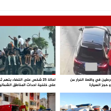
رطين في واقعة الفرار من
احالة 25 شخص على القضاء بتهم ث
 حجز السيارة
على خلفية احداث المناطق الشمالي