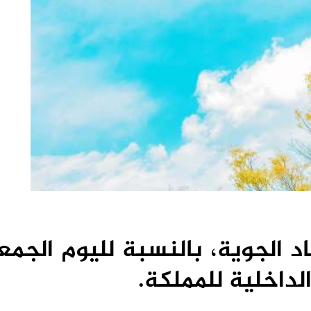
اد الجوية، بالنسبة لليوم الجمع
داخلية للمملكة.