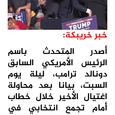
خبر خريبكة
:
أصدر المتحدث باسم
الرئيس الأمريكي السابق
دونالد ترامب، ليلة يوم
السبت، بيانا بعد محاولة
اغتيال الأخير خلال خطاب
أمام تجمع انتخابي في