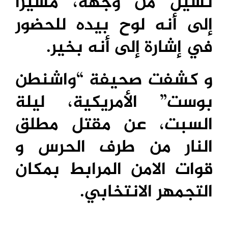
تسيل من وجهه، مشيرا
إلى أنه لوح بيده للحضور
في
إشارة إلى أنه بخير.
و كشفت صحيفة “واشنطن
بوست” الأمريكية، ليلة
السبت، عن مقتل مطلق
النار من طرف الحرس و
قوات الامن المرابط بمكان
التجمهر الانتخابي.