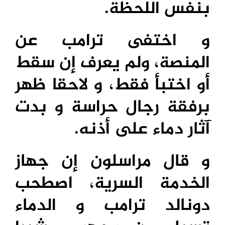
بنفس اللحظة.
و اختفى ترامب عن
المنصة، ولم يعرف إن سقط
أو اختبأ فقط، و لاحقا ظهر
برفقة رجال حراسة و بدت
آثار دماء على أذنه.
و قال مراسلون إن جهاز
الخدمة السرية، اصطحب
دونالد ترامب و الدماء