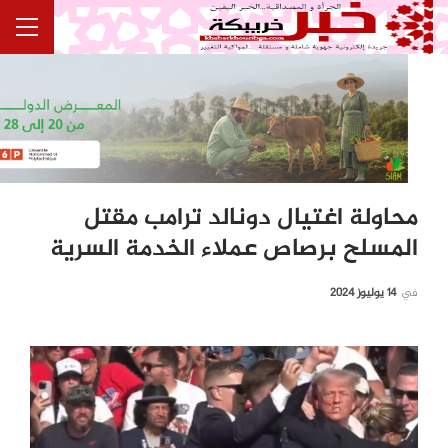
محاولة اغتيال دونالد ترامب مقتل
المسلح برصاص عملاء الخدمة السرية
في
14 يوليوز 2024