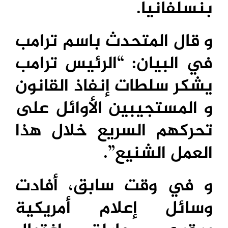
بنسلفانيا.
و قال المتحدث باسم ترامب
في البيان: “الرئيس ترامب
يشكر سلطات إنفاذ القانون
و المستجيبين الأوائل على
تحركهم السريع خلال هذا
العمل الشنيع”.
و في وقت سابق، أفادت
وسائل إعلام أمريكية