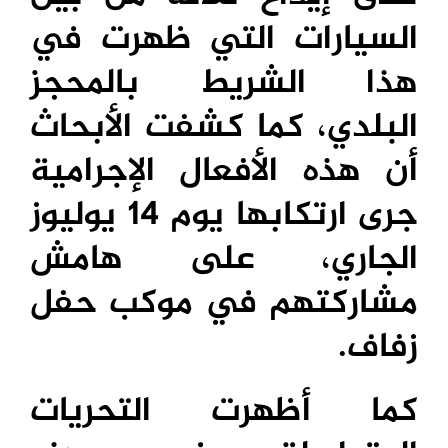
السيارات التي ظهرت في
هذا الشريط بالمحجز
البلدي، كما كشفت الأبحاث
أن هذه الأفعال الإجرامية
جرى ارتكابها يوم 14 يوليوز
الجاري، على هامش
مشاركتهم في موكب حفل
زفاف.
كما أظهرت التحريات