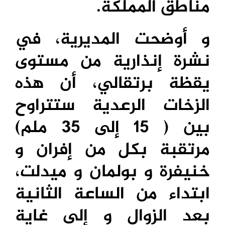
مناطق المملكة.
و أوضحت المديرية، في
نشرة إنذارية من مستوى
يقظة برتقالي، أن هذه
الزخات الرعدية ستتراوح
بين ( 15 إلى 35 ملم)
مرتقبة بكل من إفران و
خنيفرة و بولمان و ميدلت،
ابتداء من الساعة الثانية
بعد الزوال و إلى غاية