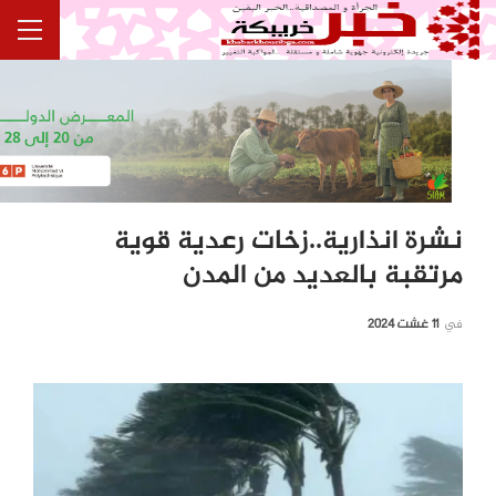
نشرة انذارية..زخات رعدية قوية
مرتقبة بالعديد من المدن
في
11 غشت 2024