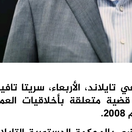
 تايلاند، الأربعاء، سريتا تاف
قضية متعلقة بأخلاقيات العمل
.