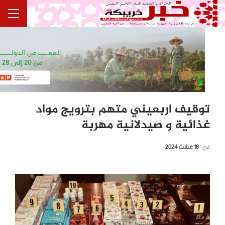
توقيف اربعيني متهم بترويج مواد
غذائية و صيدلانية مهربة
في
18 غشت 2024