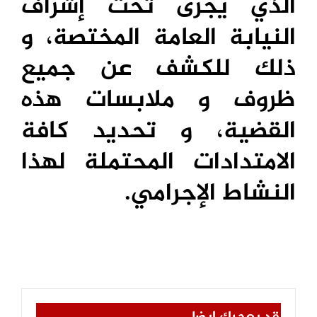
الذي يجرى تحت إشراف
النيابة العامة المختصة، و
ذلك للكشف عن جميع
ظروف و ملابسات هذه
القضية، و تحديد كافة
الامتدادات المحتملة لهذا
النشاط الإجرامي.