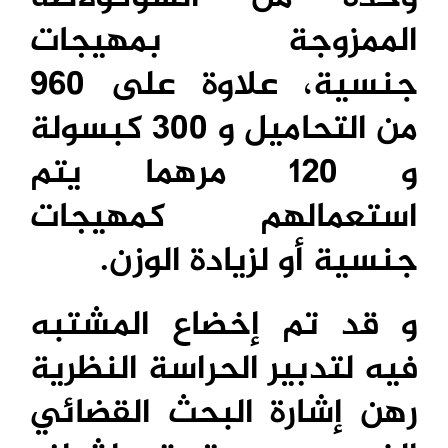
الممزوجة بمهيجات
جنسية، علاوة على 960
من التحاميل و 300 كبسولة
و 120 مرهما يتم
استعمالهم كمهيجات
جنسية أو لزيادة الوزن.
و قد تم إخضاع المشتبه
فيه لتدبير الحراسة النظرية
رهن إشارة البحث القضائي