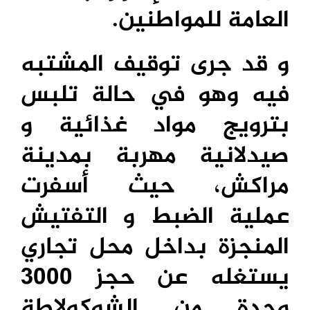
العامة للمواطنين.
و قد جرى توقيف المشتبه
فيه وهو في حالة تلبس
بترويج مواد غذائية و
صيدلانية مهربة بمدينة
مراكش، حيث أسفرت
عملية الضبط و التفتيش
المنجزة بداخل محل تجاري
يستغله عن حجز 3000
وحدة من الشوكولاطة