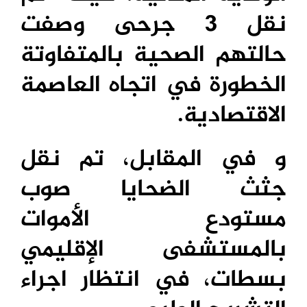
نقل 3 جرحى وصفت
حالتهم الصحية بالمتفاوتة
الخطورة في اتجاه العاصمة
الاقتصادية.
و في المقابل، تم نقل
جثث الضحايا صوب
مستودع الأموات
بالمستشفى الإقليمي
بسطات، في انتظار اجراء