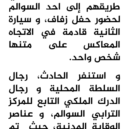
طريقهم إلى احد السوالم
لحضور حفل زفاف، و سيارة
الثانية قادمة في الاتجاه
المعاكس على متنها
شخص واحد.
و استنفر الحادث، رجال
السلطة المحلية و رجال
الدرك الملكي التابع للمركز
الترابي السوالم، و عناصر
الوقاية المدنية، حيث تم