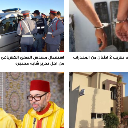
احباط محاولة تهريب 2 اطنان من المخدرات
من اجل تحرير شابة محتجزة