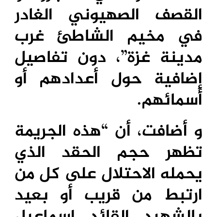
القصف الصهيوني الغادر
في مخيم الشاطئ غرب
مدينة غزة”، دون تفاصيل
إضافية حول أعدادهم أو
أسمائهم.
و أضافت، أن “هذه الجريمة
تظهر حجم الحقد الذي
يحمله الاحتلال على كل من
ارتبط من قريب أو بعيد
بالشهيد القائد إسماعيل