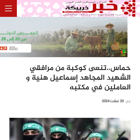
حماس..تنعى كوكبة من مرافقي
الشهيد المجاهد إسماعيل هنية و
العاملين في مكتبه
في
20 غشت 2024