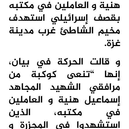
هنية و العاملين في مكتبه
بقصف إسرائيلي استهدف
مخيم الشاطئ غرب مدينة
غزة.
و قالت الحركة في بيان،
إنها “تنعى كوكبة من
مرافقي الشهيد المجاهد
إسماعيل هنية و العاملين
في مكتبه، الذين
استشهدوا في المجزرة و