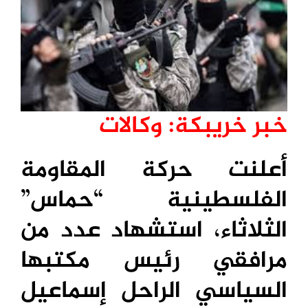
خبر خريبكة: وكالات
أعلنت حركة المقاومة
الفلسطينية “حماس”
الثلاثاء، استشهاد عدد من
مرافقي رئيس مكتبها
السياسي الراحل إسماعيل