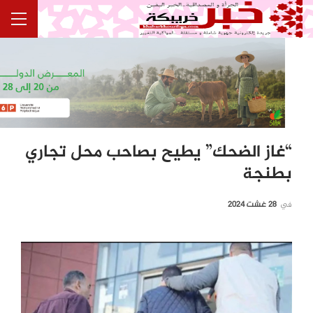
“غاز الضحك” يطيح بصاحب محل تجاري
بطنجة
في
28 غشت 2024