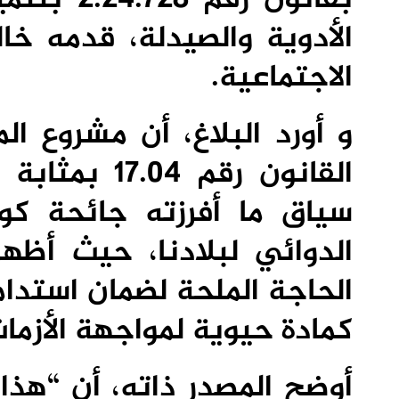
الأدوية والصيدلة، قدمه خال
الاجتماعية.
القانون رقم
الدوائي لبلادنا، حيث أظهر
الحاجة الملحة لضمان استدامة 
كمادة حيوية لمواجهة الأزمات
أوضح المصدر ذاته، أن “هذا