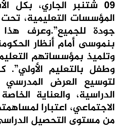
09 شتنبر الجاري، بكل ا
المؤسسات التعليمية، تحت 
جودة للجميع”.وعرف هذا 
وطفل بالتعليم الأولي”. ك
لتوسيع العرض المدرسي و
الدراسية، والعناية الخاصة
الاجتماعي، اعتبارا لمساهم
من مستوى التحصيل الدراسي 