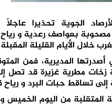
أرصاد الجوية تحذيرا عاجلاً 
مصحوبة بعواصف رعدية و رياح 
ب خلال الأيام القليلة المقبلة.
ي أصدرتها المديرية، فمن المتو
 المتقلبة من اليوم الخميس و