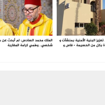
تعزيز البنية الأمنية بمنشآت و
الملك محمد السادس: لم أبحث عن 
 بكل من الحسيمة – فاس و
شخصي.. وهَمي كرامة المغاربة