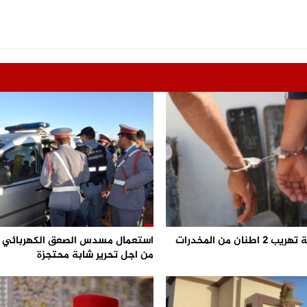
احباط محاولة تهريب 2 اطنان من المخدرات
من اجل تحرير شابة محتجزة