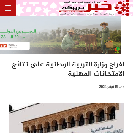
افراج وزارة التربية الوطنية على نتائج
الامتحانات المهنية
في
15 نونبر 2024