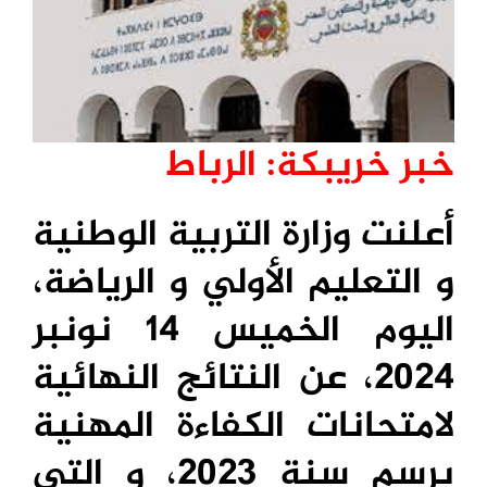
خبر خريبكة: الرباط
أعلنت وزارة التربية الوطنية
و التعليم الأولي و الرياضة،
اليوم الخميس 14 نونبر
2024، عن النتائج النهائية
لامتحانات الكفاءة المهنية
برسم سنة 2023، و التي