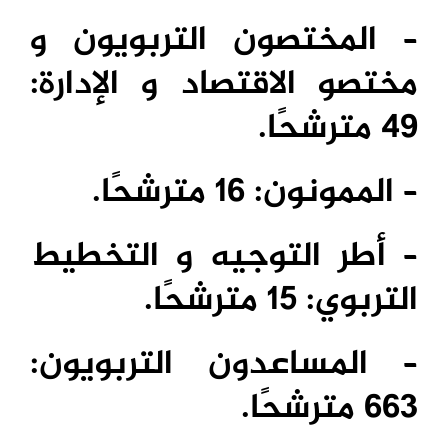
– المختصون التربويون و
مختصو الاقتصاد و الإدارة:
49 مترشحًا.
– الممونون: 16 مترشحًا.
– أطر التوجيه و التخطيط
التربوي: 15 مترشحًا.
– المساعدون التربويون:
663 مترشحًا.