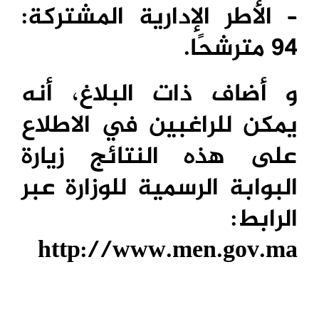
– الأطر الإدارية المشتركة:
94 مترشحًا.
و أضاف ذات البلاغ، أنه
يمكن للراغبين في الاطلاع
على هذه النتائج زيارة
البوابة الرسمية للوزارة عبر
الرابط:
http://www.men.gov.ma