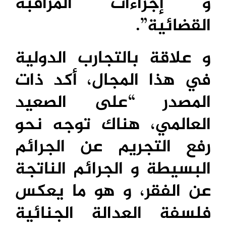
و إجراءات المراقبة
القضائية”.
و علاقة بالتجارب الدولية
في هذا المجال، أكد ذات
المصدر “على الصعيد
العالمي، هناك توجه نحو
رفع التجريم عن الجرائم
البسيطة و الجرائم الناتجة
عن الفقر، و هو ما يعكس
فلسفة العدالة الجنائية