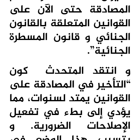
المصادقة حتى الآن على
القوانين المتعلقة بالقانون
الجنائي و قانون المسطرة
الجنائية”.
و انتقد المتحدث كون
“التأخير في المصادقة على
القوانين يمتد لسنوات، مما
يؤدي إلى بطء في تفعيل
الإصلاحات الضرورية. و
يتسبب هذا الوضع في