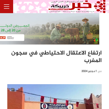
ارتفاع الاعتقال الاحتياطي في سجون
المغرب
في
1 دجنبر 2024