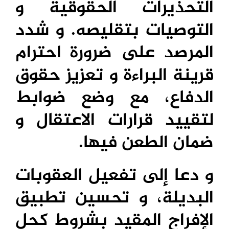
التحذيرات الحقوقية و
التوصيات بتقليصه
. و شدد
المرصد على ضرورة احترام
قرينة البراءة و تعزيز حقوق
الدفاع، مع وضع ضوابط
لتقييد قرارات الاعتقال و
ضمان الطعن فيها.
و دعا إلى تفعيل العقوبات
البديلة، و تحسين تطبيق
الإفراج المقيد بشروط كحل