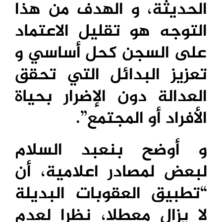
الحديثة، و الهدف من هذا
التوجه هو تقليل الاعتماد
على السجن كحل أساسي و
تعزيز البدائل التي تحقق
العدالة دون الإضرار بحياة
الأفراد أو المجتمع”.
و أوضح بنعبد السلام
لبعض لمصادر اعلامية، أن
“تطبيق العقوبات البديلة
لا يزال معطلا، نظرا لعدم