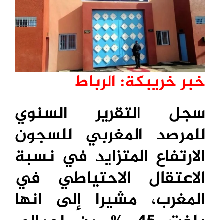
خبر خريبكة: الرباط
سجل التقرير السنوي
للمرصد المغربي للسجون
الارتفاع المتزايد في نسبة
الاعتقال الاحتياطي في
المغرب، مشيرا إلى انها