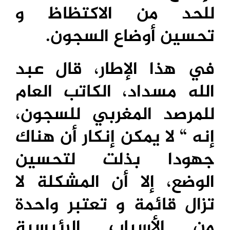
للحد من الاكتظاظ و
تحسين أوضاع السجون.
في هذا الإطار، قال عبد
الله مسداد، الكاتب العام
للمرصد المغربي للسجون،
إنه “ لا يمكن إنكار أن هناك
جهودا بذلت لتحسين
الوضع، إلا أن المشكلة لا
تزال قائمة و تعتبر واحدة
من الأسباب الرئيسية