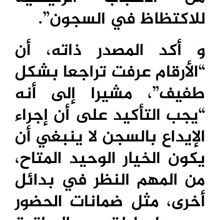
للاكتظاظ في السجون”.
و أكد المصدر ذاته، أن
“الأرقام عرفت تراجعا بشكل
طفيف”، مشيرا إلى أنه
“يجب التأكيد على أن إجراء
الإيداع بالسجن لا ينبغي أن
يكون الخيار الوحيد المتاح،
من المهم النظر في بدائل
أخرى، مثل ضمانات الحضور