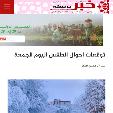
توقعات احوال الطقس اليوم الجمعة
في
27 دجنبر 2024