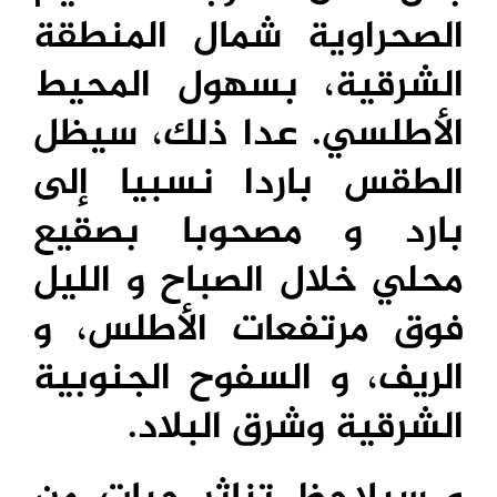
الصحراوية شمال المنطقة
الشرقية، بسهول المحيط
الأطلسي. عدا ذلك، سيظل
الطقس باردا نسبيا إلى
بارد و مصحوبا بصقيع
محلي خلال الصباح و الليل
فوق مرتفعات الأطلس، و
الريف، و السفوح الجنوبية
الشرقية وشرق البلاد.