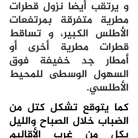
و يرتقب أيضا نزول قطرات
مطرية متفرقة بمرتفعات
الأطلس الكبير، و تساقط
قطرات مطرية أخرى أو
أمطار جد خفيفة فوق
السهول الوسطى للمحيط
الأطلسي.
كما يتوقع تشكل كتل من
الضباب خلال الصباح والليل
بكل من غرب الأقاليم