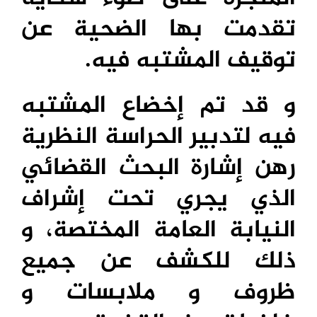
تقدمت بها الضحية عن
توقيف المشتبه فيه.
و قد تم إخضاع المشتبه
فيه لتدبير الحراسة النظرية
رهن إشارة البحث القضائي
الذي يجري تحت إشراف
النيابة العامة المختصة، و
ذلك للكشف عن جميع
ظروف و ملابسات و