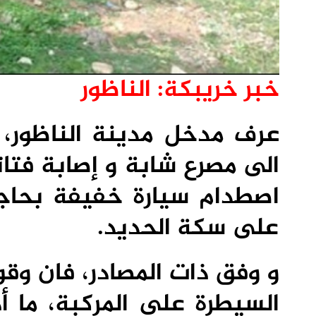
خبر خريبكة: الناظور
عرف مدخل مدينة الناظور،
الى مصرع شابة و إصابة فتات
اصطدام سيارة خفيفة بحاج
على سكة الحديد.
و وفق ذات المصادر، فان وقو
السيطرة على المركبة، ما أ