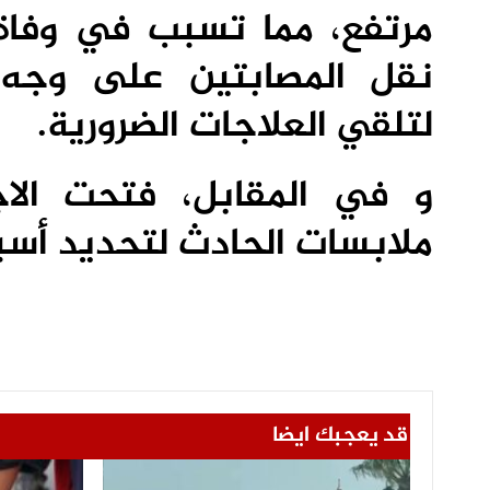
مرتفع، مما تسبب في وفاة
نقل المصابتين على وجه
لتلقي العلاجات الضرورية.
و في المقابل، فتحت الاج
ملابسات الحادث لتحديد أسبا
قد يعجبك ايضا