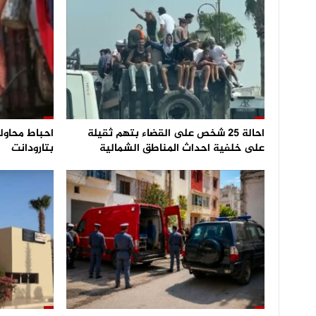
احالة 25 شخص على القضاء بتهم ثقيلة
على خلفية احداث المناطق الشمالية
بتارودانت