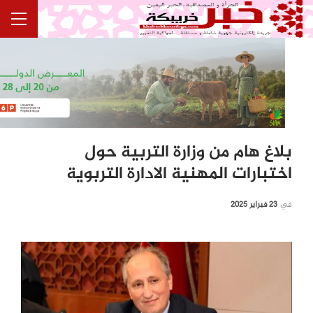
بلاغ هام من وزارة التربية حول
اختبارات المهنية الادارة التربوية
في
23 فبراير 2025