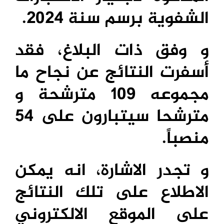
الشفوية برسم سنة 2024.
و وفق ذات البلاغ، فقد
أسفرت النتائج عن نجاح ما
مجموعه 109 مترشحة و
مترشحا سيتبارون على 54
منصباً.
و تجدر الاشارة، انه يمكن
الاطلاع على تلك النتائج
على الموقع الالكتروني