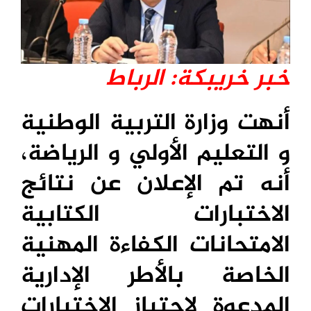
خبر خريبكة: الرباط
أنهت وزارة التربية الوطنية
و التعليم الأولي و الرياضة،
أنه تم الإعلان عن نتائج
الاختبارات الكتابية
الامتحانات الكفاءة المهنية
الخاصة بالأطر الإدارية
المدعوة لاجتياز الاختبارات