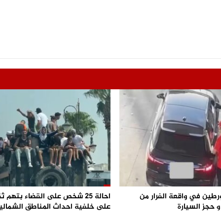
رطين في واقعة الفرار من
احالة 25 شخص على القضاء بتهم ث
 حجز السيارة
على خلفية احداث المناطق الشمالي