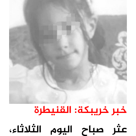
خبر خريبكة: القنيطرة
عثر صباح اليوم الثلاثاء،