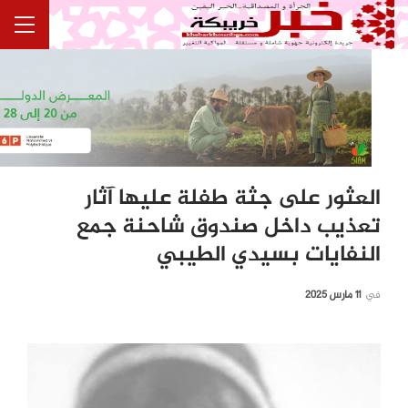
العثور على جثة طفلة عليها آثار
تعذيب داخل صندوق شاحنة جمع
النفايات بسيدي الطيبي
في
11 مارس 2025