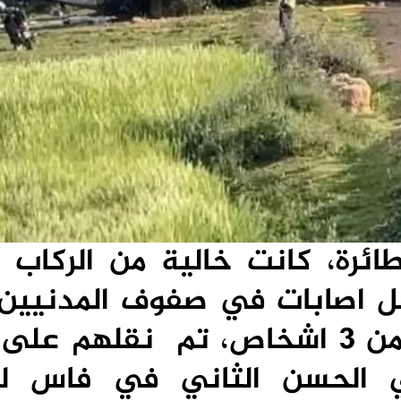
طائرة، كانت خالية من الركاب 
ل اصابات في صفوف المدنيين
وقت اصيب الطاقم المكون من 3 اشخاص، تم نقلهم
 الحسن الثاني في فاس لت