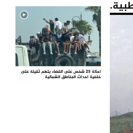
ة.
احالة 25 شخص على القضاء بتهم ثقيلة على
خلفية احداث المناطق الشمالية