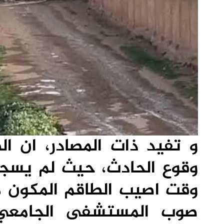
و تفيد ذات المصادر، ان ال
وقوع الحادث، حيث لم يسج
صوب المستشفى الجامعي