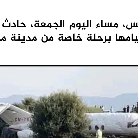
 مساء اليوم الجمعة، حادث 
يامها برحلة خاصة من مدينة م