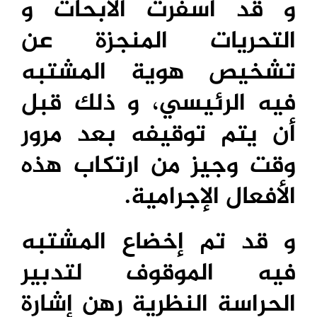
و قد أسفرت الأبحاث و
التحريات المنجزة عن
تشخيص هوية المشتبه
فيه الرئيسي، و ذلك قبل
أن يتم توقيفه بعد مرور
وقت وجيز من ارتكاب هذه
الأفعال الإجرامية.
و قد تم إخضاع المشتبه
فيه الموقوف لتدبير
الحراسة النظرية رهن إشارة