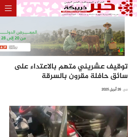
توقيف عشريني متهم بالاعتداء على
سائق حافلة مقرون بالسرقة
في
26 أبريل 2025