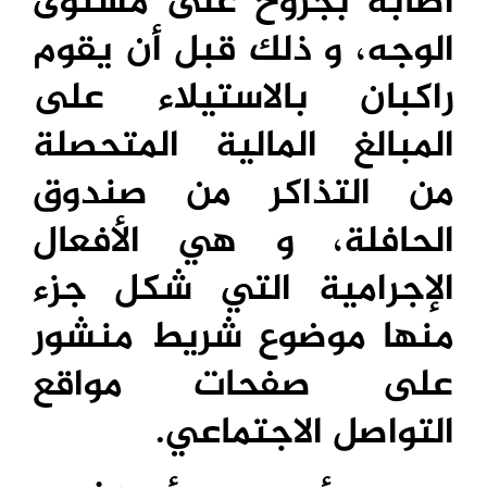
أصابه بجروح على مستوى
الوجه، و ذلك قبل أن يقوم
راكبان بالاستيلاء على
المبالغ المالية المتحصلة
من التذاكر من صندوق
الحافلة، و هي الأفعال
الإجرامية التي شكل جزء
منها موضوع شريط منشور
على صفحات مواقع
التواصل الاجتماعي.