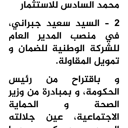
محمد السادس للاستثمار
2 – السيد سعيد جبراني،
في منصب المدير العام
للشركة الوطنية للضمان و
تمويل المقاولة.
و باقتراح من رئيس
الحكومة، و بمبادرة من وزير
الصحة و الحماية
الاجتماعية، عين جلالته