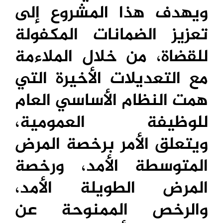
ويهدف هذا المشروع إلى
تعزيز الضمانات المكفولة
للقضاة، من خلال الملاءمة
مع التعديلات الأخيرة التي
همت النظام الأساسي العام
للوظيفة العمومية،
ويتعلق الأمر برخصة المرض
المتوسطة الأمد، ورخصة
المرض الطويلة الأمد،
والرخص الممنوحة عن