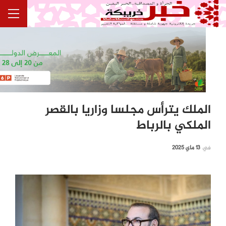
الملك يترأس مجلسا وزاريا بالقصر
الملكي بالرباط
في
13 ماي 2025