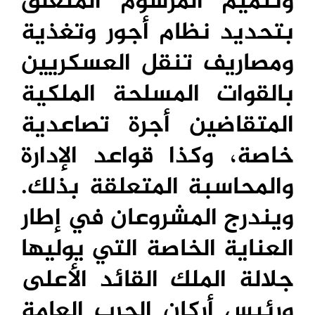
وتتميم المرسوم المتعلق
بتحديد نظام أجور وتغذية
ومصاريف تنقل العسكريين
بالقوات المسلحة الملكية
المتقاضين أجرة تصاعدية
خاصة، وكذا قواعد الإدارة
والمحاسبة المتعلقة بذلك.
ويندرج المشروعان في إطار
العناية الخاصة التي يوليها
جلالة الملك القائد الأعلى
ورئيس أركان الحرب العامة