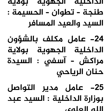
الداخلية الجهوية بولاية
طنجة – تطوان – الحسيمة :
السيد والعيد المسافر
24- عامل مكلف بالشؤون
الداخلية الجهوية بولاية
مراكش – آسفي : السيدة
حنان الرياحي
25- عامل مدير التواصل
بوزارة الداخلية : السيد عبد
الله العلوي