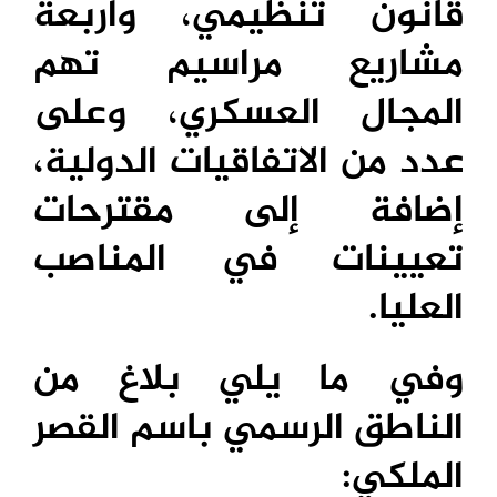
قانون تنظيمي، وأربعة
مشاريع مراسيم تهم
المجال العسكري، وعلى
عدد من الاتفاقيات الدولية،
إضافة إلى مقترحات
تعيينات في المناصب
العليا.
وفي ما يلي بلاغ من
الناطق الرسمي باسم القصر
الملكي: