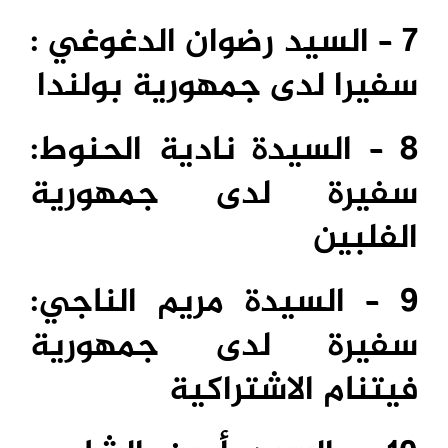
7 – السيد رضوان الدغوغي :
سفيرا لدى جمهورية بولندا
8 – السيدة نادية الحنوط:
سفيرة لدى جمهورية
الفلبين
9 – السيدة مريم الناجي:
سفيرة لدى جمهورية
فيتنام الاشتراكية