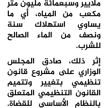
ملايير وسبعمائة مليون متر
مكعب من المياه، أي ما
يساوي استهلاك سنة
ونصف من الماء الصالح
للشرب.
إثر ذلك، صادق المجلس
الوزاري على مشروع قانون
تنظيمي بتغيير وتتميم
القانون التنظيمي المتعلق
بالنظام الأساسي للقضاة.