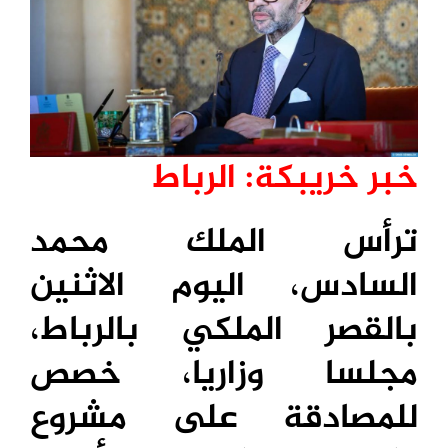
خبر خريبكة: الرباط
ترأس الملك محمد
السادس، اليوم الاثنين
بالقصر الملكي بالرباط،
مجلسا وزاريا، خصص
للمصادقة على مشروع