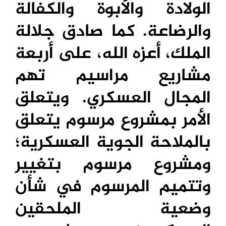
الولادة والأبوة والكفالة
والرضاعة. كما صادق جلالة
الملك، أعزه الله، على أربعة
مشاريع مراسيم تهم
المجال العسكري. ويتعلق
الأمر بمشروع مرسوم يتعلق
بالملاحة الجوية العسكرية؛
ومشروع مرسوم بتغيير
وتتميم المرسوم في شأن
وضعية الملحقين