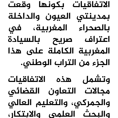
الاتفاقيات بكونها وقعت
بمدينتي العيون والداخلة
بالصحراء المغربية، في
اعتراف صريح بالسيادة
المغربية الكاملة على هذا
الجزء من التراب الوطني.
وتشمل هذه الاتفاقيات
مجالات التعاون القضائي
والجمركي، والتعليم العالي
والبحث العلمي والابتكار،