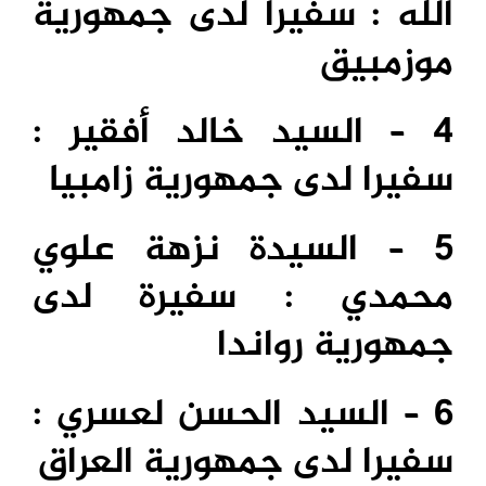
الله : سفيرا لدى جمهورية
موزمبيق
4 – السيد خالد أفقير :
سفيرا لدى جمهورية زامبيا
5 – السيدة نزهة علوي
محمدي : سفيرة لدى
جمهورية رواندا
6 – السيد الحسن لعسري :
سفيرا لدى جمهورية العراق