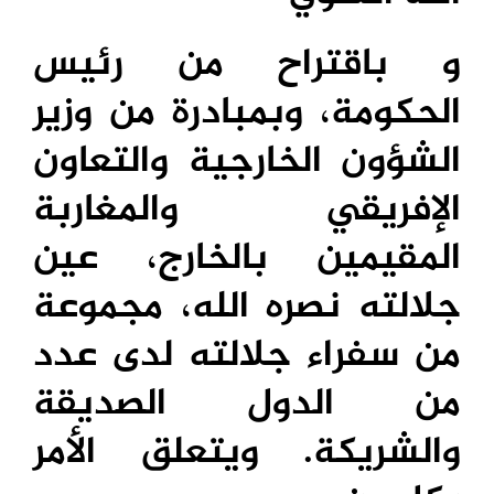
و باقتراح من رئيس
الحكومة، وبمبادرة من وزير
الشؤون الخارجية والتعاون
الإفريقي والمغاربة
المقيمين بالخارج، عين
جلالته نصره الله، مجموعة
من سفراء جلالته لدى عدد
من الدول الصديقة
والشريكة. ويتعلق الأمر