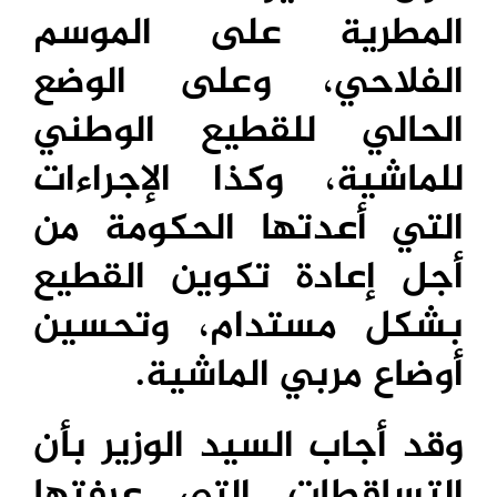
المطرية على الموسم
الفلاحي، وعلى الوضع
الحالي للقطيع الوطني
للماشية، وكذا الإجراءات
التي أعدتها الحكومة من
أجل إعادة تكوين القطيع
بشكل مستدام، وتحسين
أوضاع مربي الماشية.
وقد أجاب السيد الوزير بأن
التساقطات التي عرفتها