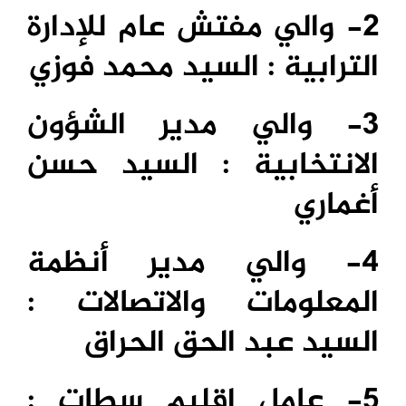
2- والي مفتش عام للإدارة
الترابية : السيد محمد فوزي
3- والي مدير الشؤون
الانتخابية : السيد حسن
أغماري
4- والي مدير أنظمة
المعلومات والاتصالات :
السيد عبد الحق الحراق
5- عامل إقليم سطات :