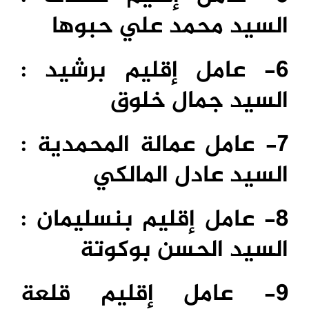
السيد محمد علي حبوها
6- عامل إقليم برشيد :
السيد جمال خلوق
7- عامل عمالة المحمدية :
السيد عادل المالكي
8- عامل إقليم بنسليمان :
السيد الحسن بوكوتة
9- عامل إقليم قلعة