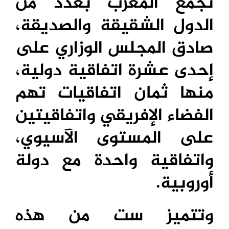
تجمع المغرب بعدد من
الدول الشقيقة والصديقة،
صادق المجلس الوزاري على
إحدى عشرة اتفاقية دولية،
منها ثمان اتفاقيات تهم
الفضاء الإفريقي واتفاقيتين
على المستوى الآسيوي،
واتفاقية واحدة مع دولة
أوروبية.
وتتميز ست من هذه