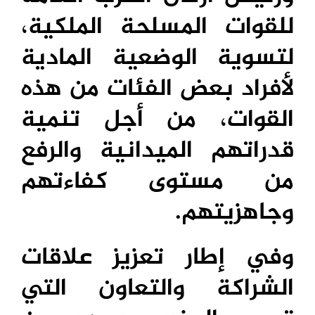
للقوات المسلحة الملكية،
لتسوية الوضعية المادية
لأفراد بعض الفئات من هذه
القوات، من أجل تنمية
قدراتهم الميدانية والرفع
من مستوى كفاءتهم
وجاهزيتهم.
وفي إطار تعزيز علاقات
الشراكة والتعاون التي