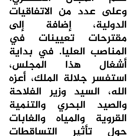
وعلى عدد من الاتفاقيات
الدولية، إضافة إلى
مقترحات تعيينات في
المناصب العليا. في بداية
أشغال هذا المجلس،
استفسر جلالة الملك، أعزه
الله، السيد وزير الفلاحة
والصيد البحري والتنمية
القروية والمياه والغابات
حول تأثير التساقطات