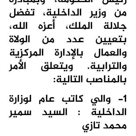
من وزير الداخلية، تفضل
جلالة الملك، أعزه الله،
بتعيين عدد من الولاة
والعمال بالإدارة المركزية
والترابية. ويتعلق الأمر
بالمناصب التالية:
1- والي كاتب عام لوزارة
الداخلية : السيد سمير
محمد تازي