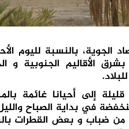
اد الجوية، بالنسبة لليوم الأح
شرق الأقاليم الجنوبية و ال
لبلاد.
ليلة إلى أحيانا غائمة بالم
فضة في بداية الصباح والليل
 من ضباب و بعض القطرات بال