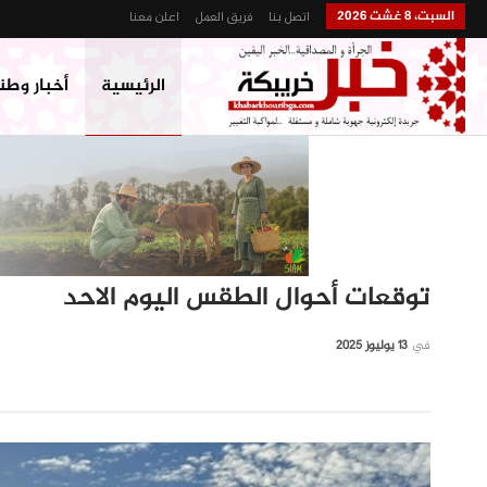
السبت، 8 غشت 2026
اتصل بنا
فريق العمل
اعلن معنا
الرئيسية
أخبار وطن
توقعات أحوال الطقس اليوم الاحد
في
13 يوليوز 2025